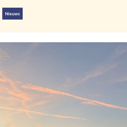
Nieuws