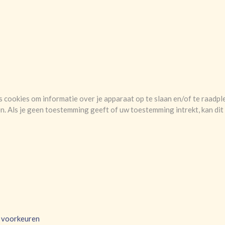
s cookies om informatie over je apparaat op te slaan en/of te raadp
. Als je geen toestemming geeft of uw toestemming intrekt, kan dit
k voorkeuren