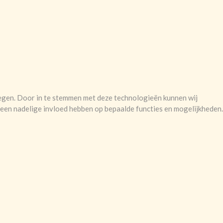
legen. Door in te stemmen met deze technologieën kunnen wij
 een nadelige invloed hebben op bepaalde functies en mogelijkheden.