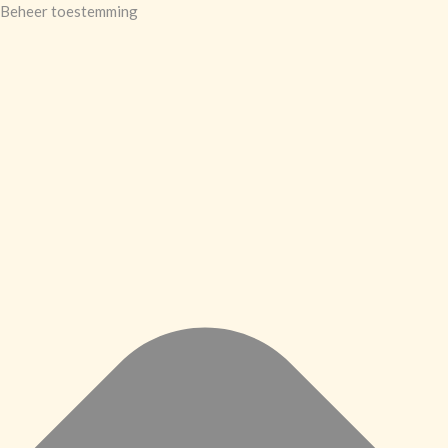
Beheer toestemming