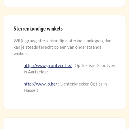
Sterrenkundige winkels
Wil je graag sterrenkundig materiaal aankopen, dan
kan je steeds terecht op een van onderstaande
winkels:
http://www.grootven.be/
: Optiek Van Grootven
in Aartselaar
http://www.lo.be/
: Lichtenknecker Optics in
Hasselt