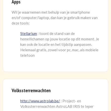
Apps
Wil je waarnemen met behulp van je smartphone
en/of computer/laptop, dan kan je gebruik maken van
deze tools:
Stellarium
: toont de stand van de
hemellichamen op jouw locatie op dit moment. Je
kan ook de locatie en het tijdstip aanpassen.
Helemaal gratis, zowel voor pc, mac, als mobiele
telefoon
Volkssterrenwachten
http://www.astrolab.be/
: Project- en
Volkssterrenwachten AstroLAB IRIS te Ieper