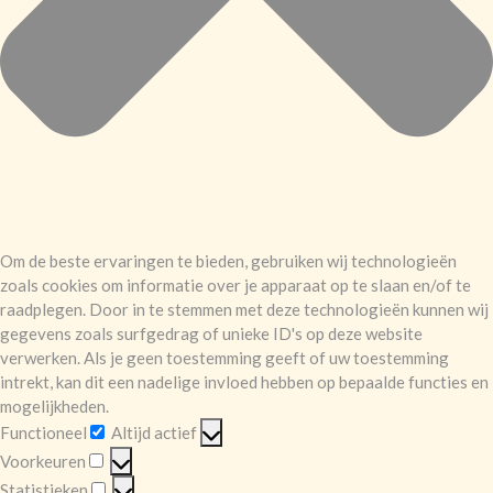
Om de beste ervaringen te bieden, gebruiken wij technologieën
zoals cookies om informatie over je apparaat op te slaan en/of te
raadplegen. Door in te stemmen met deze technologieën kunnen wij
gegevens zoals surfgedrag of unieke ID's op deze website
verwerken. Als je geen toestemming geeft of uw toestemming
intrekt, kan dit een nadelige invloed hebben op bepaalde functies en
mogelijkheden.
Functioneel
Altijd actief
Functioneel
Voorkeuren
Voorkeuren
Statistieken