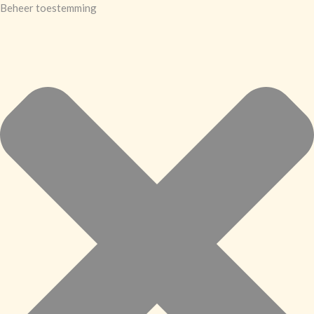
Beheer toestemming