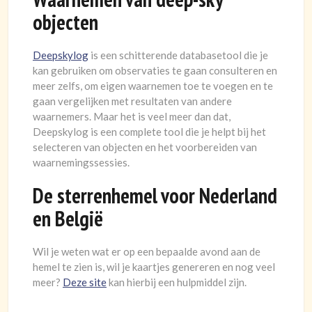
objecten
Deepskylog
is een schitterende databasetool die je
kan gebruiken om observaties te gaan consulteren en
meer zelfs, om eigen waarnemen toe te voegen en te
gaan vergelijken met resultaten van andere
waarnemers. Maar het is veel meer dan dat,
Deepskylog is een complete tool die je helpt bij het
selecteren van objecten en het voorbereiden van
waarnemingssessies.
De sterrenhemel voor Nederland
en België
Wil je weten wat er op een bepaalde avond aan de
hemel te zien is, wil je kaartjes genereren en nog veel
meer?
Deze site
kan hierbij een hulpmiddel zijn.