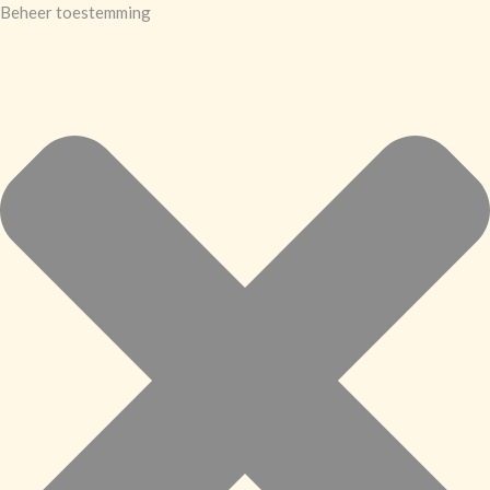
Beheer toestemming