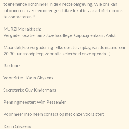
toenemende lichthinder in de directe omgeving. Wie ons kan
informeren over een meer geschikte lokatie: aarzel niet om ons
te contacteren !!
MURZIM praktisch:
Vergaderlocatie: Sint-Jozefscollege, Capucijnenlaan , Aalst
Maandelijkse vergadering: Elke eerste vrijdag van de maand, om
20.30 uur. (raadpleeg voor alle zekerheid onze agenda…)
Bestuur:
Voorzitter: Karin Ghysens
Secretaris: Guy Kindermans
Penningmeester: Wim Pessemier
Voor meer info neem contact op met onze voorzitter:
Karin Ghysens