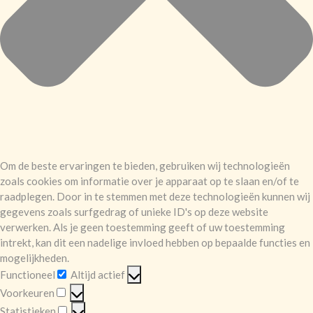
Om de beste ervaringen te bieden, gebruiken wij technologieën
zoals cookies om informatie over je apparaat op te slaan en/of te
raadplegen. Door in te stemmen met deze technologieën kunnen wij
gegevens zoals surfgedrag of unieke ID's op deze website
verwerken. Als je geen toestemming geeft of uw toestemming
intrekt, kan dit een nadelige invloed hebben op bepaalde functies en
mogelijkheden.
Functioneel
Altijd actief
Functioneel
Voorkeuren
Voorkeuren
Statistieken