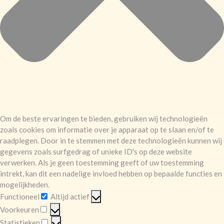
Om de beste ervaringen te bieden, gebruiken wij technologieën
zoals cookies om informatie over je apparaat op te slaan en/of te
raadplegen. Door in te stemmen met deze technologieën kunnen wij
gegevens zoals surfgedrag of unieke ID's op deze website
verwerken. Als je geen toestemming geeft of uw toestemming
intrekt, kan dit een nadelige invloed hebben op bepaalde functies en
mogelijkheden.
Functioneel
Altijd actief
Functioneel
Voorkeuren
Voorkeuren
Statistieken