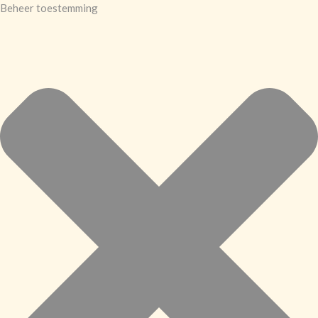
Beheer toestemming